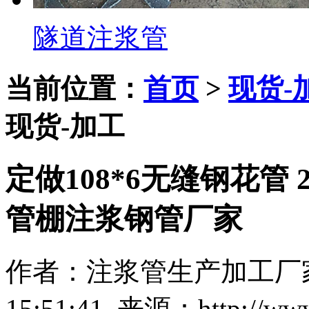
隧道注浆管
当前位置：
首页
>
现货-
现货-加工
定做108*6无缝钢花管
管棚注浆钢管厂家
作者：注浆管生产加工厂家 时
15:51:41 来源：http://ww