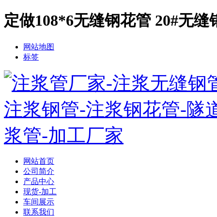
定做108*6无缝钢花管 20#
网站地图
标签
网站首页
公司简介
产品中心
现货-加工
车间展示
联系我们