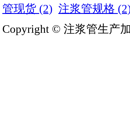
管现货 (2)
注浆管规格 (2
Copyright © 注浆管