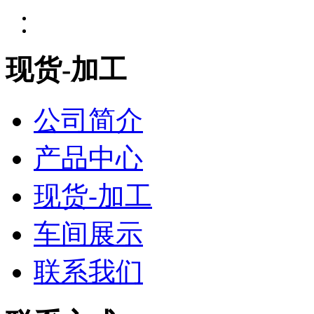
现货-加工
公司简介
产品中心
现货-加工
车间展示
联系我们