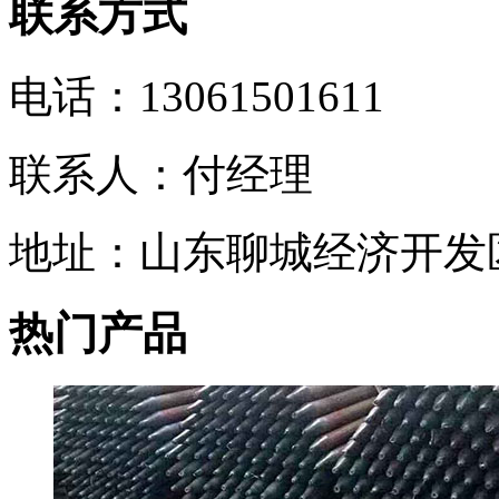
联系方式
电话：13061501611
联系人：付经理
地址：山东聊城经济开发
热门产品